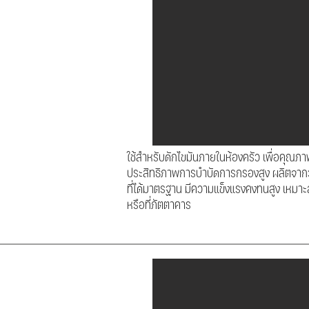
ใช้สำหรับดักไขมันภายในห้องครัว เพื่อคุณภาพน้
ประสิทธิภาพการบำบัดการกรองสูง ผลิตจาก
ที่ได้มาตรฐาน มีความแข็งแรงคงทนสูง เหมาะ
หรือที่ภัตตาคาร