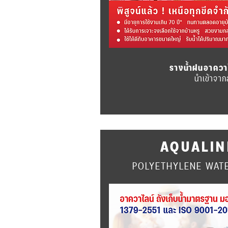
รางน้ำฝนอาควา
นำเข้าจาก
AQUALIN
POLYETHYLENE WATE