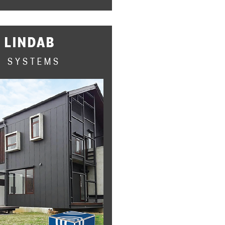
 LINDAB
R SYSTEMS