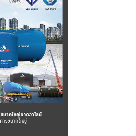
ีย ขนาดใหญ่อาควาไลน์
อาคารขนาดใหญ่