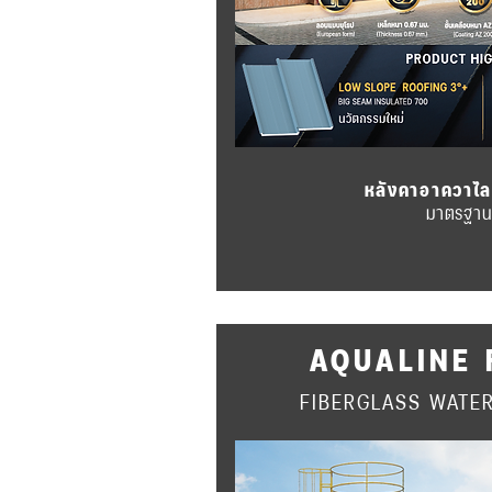
หลังคาอาควาไลน
มาตรฐาน
AQUALINE 
FIBERGLASS WATER