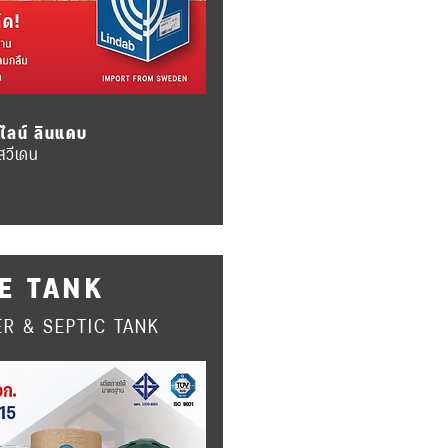
ไลน์ ลินแดบ
สวีเดน
E TANK
R & SEPTIC TANK