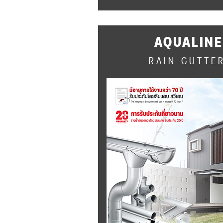
AQUALINE
RAIN GUTTE