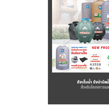
ถังเก็บน้ำ ถังบำบัด
สำหรับโครงการแล