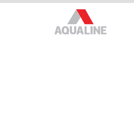
หน้าแ